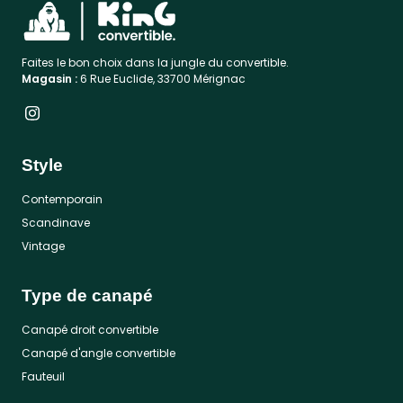
Faites le bon choix dans la jungle du convertible.
Magasin :
6 Rue Euclide, 33700 Mérignac
Style
Contemporain
Scandinave
Vintage
Type de canapé
Canapé droit convertible
Canapé d'angle convertible
Fauteuil