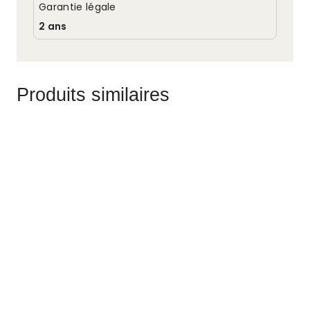
Garantie légale
2 ans
Produits similaires