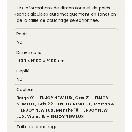
Les informations de dimensions et de poids
sont calculées automatiquement en fonction
de la taille de couchage sélectionnée.
Poids
ND
Dimensions
L100 × H100 × P100 cm
Déplié
ND
Couleur
Beige 01 – ENJOY NEW LUX, Gris 21 – ENJOY
NEW LUX, Gris 22 – ENJOY NEW LUX, Marron 4
– ENJOY NEW LUX, Menthe 18 – ENJOY NEW
LUX, Violet 15 – ENJOY NEW LUX
Taille de couchage