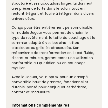
structuré et ses accoudoirs larges lui donnent
une présence forte dans le salon, tout en
restant élégant et facile à intégrer dans divers
univers déco.
Conçu pour être entièrement personnalisable,
le modèle Jaguar vous permet de choisir le
type de revêtement, la taille du couchage et le
sommier adapté à vos besoins : lattes
classiques ou grille électrosoudée. Son
mécanisme de transformation en lit est fluide,
discret et robuste, garantissant une utilisation
confortable au quotidien ou en couchage
régulier.
Avec le Jaguar, vous optez pour un canapé
convertible haut de gamme, fonctionnel et
durable, pensé pour conjuguer esthétisme,
confort et modularité.
Informations complémentaires