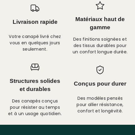
Matériaux haut de
Livraison rapide
gamme
Votre canapé livré chez
Des finitions soignées et
vous en quelques jours
des tissus durables pour
seulement.
un confort longue durée.
Structures solides
Conçus pour durer
et durables
Des modèles pensés
Des canapés conçus
pour allier résistance,
pour résister au temps
confort et longévité.
et à un usage quotidien.