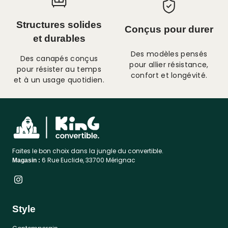
Structures solides
Conçus pour durer
et durables
Des modèles pensés
Des canapés conçus
pour allier résistance,
pour résister au temps
confort et longévité.
et à un usage quotidien.
Faites le bon choix dans la jungle du convertible.
6 Rue Euclide, 33700 Mérignac
Magasin :
Style