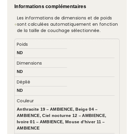
Informations complémentaires
Les informations de dimensions et de poids
sont calculées automatiquement en fonction
de la taille de couchage sélectionnée.
Poids
ND
Dimensions
ND
Déplié
ND
Couleur
Anthracite 19 – AMBIENCE, Beige 04 –
AMBIENCE, Ciel nocturne 12 – AMBIENCE,
Ivoire 01 – AMBIENCE, Mouse d'hiver 11 –
AMBIENCE