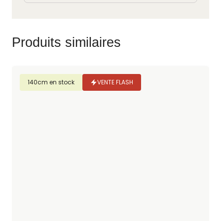
Produits similaires
140cm en stock