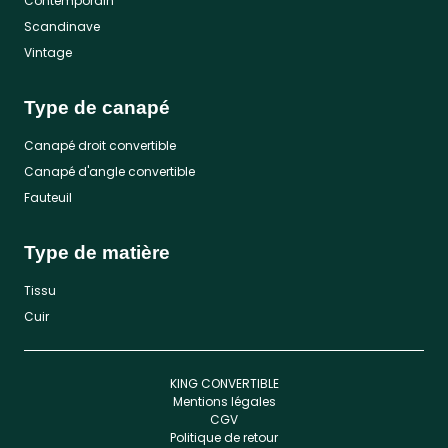
Contemporain
Scandinave
Vintage
Type de canapé
Canapé droit convertible
Canapé d'angle convertible
Fauteuil
Type de matière
Tissu
Cuir
KING CONVERTIBLE
Mentions légales
CGV
Politique de retour