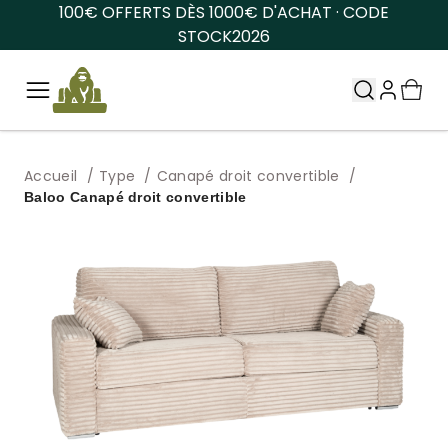
100€ OFFERTS DÈS 1000€ D'ACHAT · CODE
STOCK2026
Accueil
Type
Canapé droit convertible
Baloo Canapé droit convertible