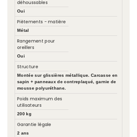
déhoussables
Oui
Piètements - matière
Métal
Rangement pour
oreillers
Oui
Structure
Montée sur glissières métallique. Carcasse en
sapin + panneaux de contreplaqué, garnie de
mousse polyuréthane.
Poids maximum des
utilisateurs
200 kg
Garantie légale
2 ans