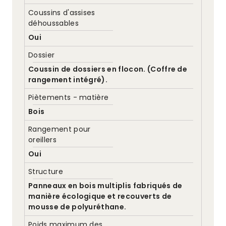
Coussins d'assises
déhoussables
Oui
Dossier
Coussin de dossiers en flocon. (Coffre de
rangement intégré).
Piètements - matière
Bois
Rangement pour
oreillers
Oui
Structure
Panneaux en bois multiplis fabriqués de
manière écologique et recouverts de
mousse de polyuréthane.
Poids maximum des