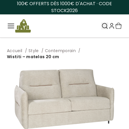
100€ OFFERTS DÈS 1000€ D'ACHAT · CODE
STOCK2026
Accueil
Style
Contemporain
Wistiti – matelas 20 cm