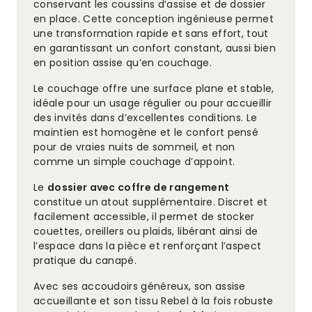
conservant les coussins d’assise et de dossier
en place. Cette conception ingénieuse permet
une transformation rapide et sans effort, tout
en garantissant un confort constant, aussi bien
en position assise qu’en couchage.
Le couchage offre une surface plane et stable,
idéale pour un usage régulier ou pour accueillir
des invités dans d’excellentes conditions. Le
maintien est homogène et le confort pensé
pour de vraies nuits de sommeil, et non
comme un simple couchage d’appoint.
Le
dossier avec coffre de rangement
constitue un atout supplémentaire. Discret et
facilement accessible, il permet de stocker
couettes, oreillers ou plaids, libérant ainsi de
l’espace dans la pièce et renforçant l’aspect
pratique du canapé.
Avec ses accoudoirs généreux, son assise
accueillante et son tissu Rebel à la fois robuste