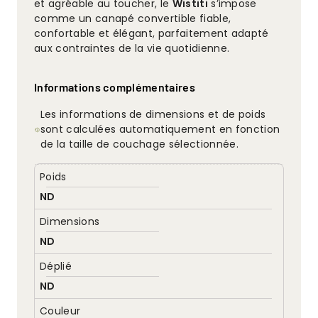
et agréable au toucher, le
Wistiti
s’impose
comme un canapé convertible fiable,
confortable et élégant, parfaitement adapté
aux contraintes de la vie quotidienne.
Informations complémentaires
Les informations de dimensions et de poids
sont calculées automatiquement en fonction
de la taille de couchage sélectionnée.
Poids
ND
Dimensions
ND
Déplié
ND
Couleur