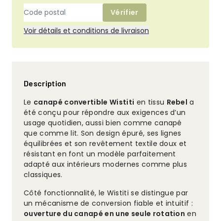
Vérifier
Voir détails et conditions de livraison
Description
Le
canapé convertible Wistiti
en tissu
Rebel
a
été conçu pour répondre aux exigences d’un
usage quotidien, aussi bien comme canapé
que comme lit. Son design épuré, ses lignes
équilibrées et son revêtement textile doux et
résistant en font un modèle parfaitement
adapté aux intérieurs modernes comme plus
classiques.
Côté fonctionnalité, le Wistiti se distingue par
un mécanisme de conversion fiable et intuitif :
ouverture du canapé en une seule rotation
en