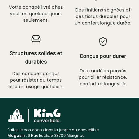
Votre canapé livré chez
Des finitions soignées et
vous en quelques jours
des tissus durables pour
seulement.
un confort longue durée.
Structures solides et
Conçus pour durer
durables
Des modèles pensés
Des canapés conçus
pour allier résistance,
pour résister au temps
confort et longévité.
et à un usage quotidien.
Faites le bon choix dans la jungle du convertible.
Magasin :
6 Rue Euclide, 33700 Mérignac