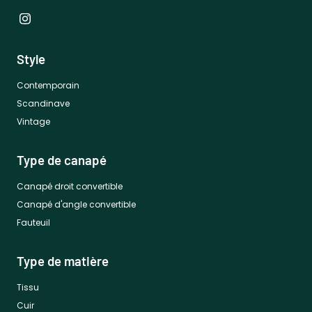
Style
Contemporain
Scandinave
Vintage
Type de canapé
Canapé droit convertible
Canapé d'angle convertible
Fauteuil
Type de matière
Tissu
Cuir