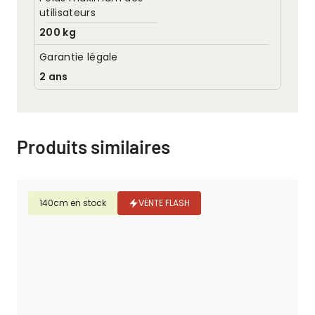
utilisateurs
200 kg
Garantie légale
2 ans
Produits similaires
140cm en stock